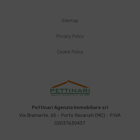
Sitemap
Privacy Policy
Cookie Policy
Pettinari Agenzia Immobiliare srl
Via Bramante, 65 - Porto Recanati (MC) - P.IVA
02037630437