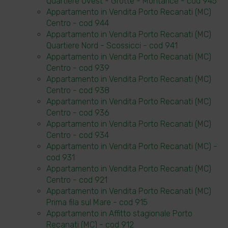
Quartiere Ovest - Grotte - Montarice - cod 945
Appartamento in Vendita Porto Recanati (MC)
Centro - cod 944
Appartamento in Vendita Porto Recanati (MC)
Quartiere Nord - Scossicci - cod 941
Appartamento in Vendita Porto Recanati (MC)
Centro - cod 939
Appartamento in Vendita Porto Recanati (MC)
Centro - cod 938
Appartamento in Vendita Porto Recanati (MC)
Centro - cod 936
Appartamento in Vendita Porto Recanati (MC)
Centro - cod 934
Appartamento in Vendita Porto Recanati (MC) -
cod 931
Appartamento in Vendita Porto Recanati (MC)
Centro - cod 921
Appartamento in Vendita Porto Recanati (MC)
Prima fila sul Mare - cod 915
Appartamento in Affitto stagionale Porto
Recanati (MC) - cod 912