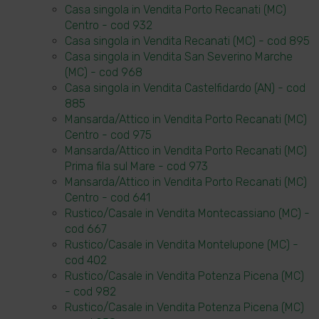
Casa singola in Vendita Porto Recanati (MC)
Centro - cod 932
Casa singola in Vendita Recanati (MC) - cod 895
Casa singola in Vendita San Severino Marche
(MC) - cod 968
Casa singola in Vendita Castelfidardo (AN) - cod
885
Mansarda/Attico in Vendita Porto Recanati (MC)
Centro - cod 975
Mansarda/Attico in Vendita Porto Recanati (MC)
Prima fila sul Mare - cod 973
Mansarda/Attico in Vendita Porto Recanati (MC)
Centro - cod 641
Rustico/Casale in Vendita Montecassiano (MC) -
cod 667
Rustico/Casale in Vendita Montelupone (MC) -
cod 402
Rustico/Casale in Vendita Potenza Picena (MC)
- cod 982
Rustico/Casale in Vendita Potenza Picena (MC)