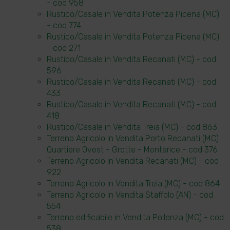
- cod 958
Rustico/Casale in Vendita Potenza Picena (MC)
- cod 774
Rustico/Casale in Vendita Potenza Picena (MC)
- cod 271
Rustico/Casale in Vendita Recanati (MC) - cod
596
Rustico/Casale in Vendita Recanati (MC) - cod
433
Rustico/Casale in Vendita Recanati (MC) - cod
418
Rustico/Casale in Vendita Treia (MC) - cod 863
Terreno Agricolo in Vendita Porto Recanati (MC)
Quartiere Ovest - Grotte - Montarice - cod 376
Terreno Agricolo in Vendita Recanati (MC) - cod
922
Terreno Agricolo in Vendita Treia (MC) - cod 864
Terreno Agricolo in Vendita Staffolo (AN) - cod
554
Terreno edificabile in Vendita Pollenza (MC) - cod
538