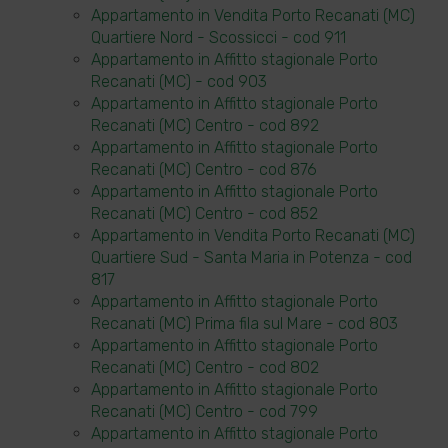
Appartamento in Vendita Porto Recanati (MC)
Quartiere Nord - Scossicci - cod 911
Appartamento in Affitto stagionale Porto
Recanati (MC) - cod 903
Appartamento in Affitto stagionale Porto
Recanati (MC) Centro - cod 892
Appartamento in Affitto stagionale Porto
Recanati (MC) Centro - cod 876
Appartamento in Affitto stagionale Porto
Recanati (MC) Centro - cod 852
Appartamento in Vendita Porto Recanati (MC)
Quartiere Sud - Santa Maria in Potenza - cod
817
Appartamento in Affitto stagionale Porto
Recanati (MC) Prima fila sul Mare - cod 803
Appartamento in Affitto stagionale Porto
Recanati (MC) Centro - cod 802
Appartamento in Affitto stagionale Porto
Recanati (MC) Centro - cod 799
Appartamento in Affitto stagionale Porto