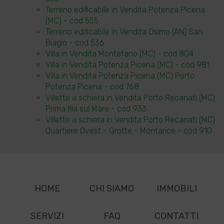
Terreno edificabile in Vendita Potenza Picena
(MC) - cod 555
Terreno edificabile in Vendita Osimo (AN) San
Biagio - cod 536
Villa in Vendita Montefano (MC) - cod 804
Villa in Vendita Potenza Picena (MC) - cod 981
Villa in Vendita Potenza Picena (MC) Porto
Potenza Picena - cod 768
Villette a schiera in Vendita Porto Recanati (MC)
Prima fila sul Mare - cod 933
Villette a schiera in Vendita Porto Recanati (MC)
Quartiere Ovest - Grotte - Montarice - cod 910
HOME
CHI SIAMO
IMMOBILI
SERVIZI
FAQ
CONTATTI