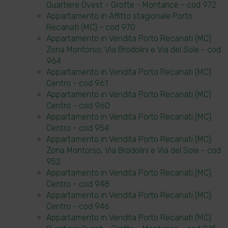
Quartiere Ovest - Grotte - Montarice - cod 972
Appartamento in Affitto stagionale Porto
Recanati (MC) - cod 970
Appartamento in Vendita Porto Recanati (MC)
Zona Montorso, Via Brodolini e Via del Sole - cod
964
Appartamento in Vendita Porto Recanati (MC)
Centro - cod 961
Appartamento in Vendita Porto Recanati (MC)
Centro - cod 960
Appartamento in Vendita Porto Recanati (MC)
Centro - cod 954
Appartamento in Vendita Porto Recanati (MC)
Zona Montorso, Via Brodolini e Via del Sole - cod
952
Appartamento in Vendita Porto Recanati (MC)
Centro - cod 948
Appartamento in Vendita Porto Recanati (MC)
Centro - cod 946
Appartamento in Vendita Porto Recanati (MC)