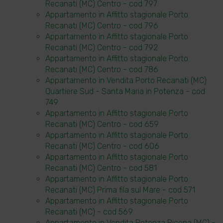
Recanati (MC) Centro - cod 797
Appartamento in Affitto stagionale Porto
Recanati (MC) Centro - cod 796
Appartamento in Affitto stagionale Porto
Recanati (MC) Centro - cod 792
Appartamento in Affitto stagionale Porto
Recanati (MC) Centro - cod 786
Appartamento in Vendita Porto Recanati (MC)
Quartiere Sud - Santa Maria in Potenza - cod
749
Appartamento in Affitto stagionale Porto
Recanati (MC) Centro - cod 659
Appartamento in Affitto stagionale Porto
Recanati (MC) Centro - cod 606
Appartamento in Affitto stagionale Porto
Recanati (MC) Centro - cod 581
Appartamento in Affitto stagionale Porto
Recanati (MC) Prima fila sul Mare - cod 571
Appartamento in Affitto stagionale Porto
Recanati (MC) - cod 569
Appartamento in Vendita Potenza Picena (MC) -