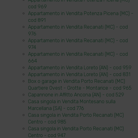
cod 969
Appartamento in Vendita Potenza Picena (MC) -
cod 891
Appartamento in Vendita Recanati (MC) - cod
976
Appartamento in Vendita Recanati (MC) - cod
974
Appartamento in Vendita Recanati (MC) - cod
664
Appartamento in Vendita Loreto (AN) - cod 959
Appartamento in Vendita Loreto (AN) - cod 831
Box o garage in Vendita Porto Recanati (MC)
Quartiere Ovest - Grotte - Montarice - cod 965
Capannone in Affitto Ancona (AN) - cod 529
Casa singola in Vendita Montesano sulla
Marcellana (SA) - cod 776
Casa singola in Vendita Porto Recanati (MC)
Centro - cod 985
Casa singola in Vendita Porto Recanati (MC)
Centro - cod 947