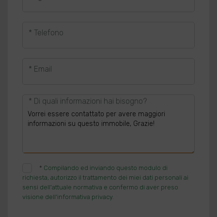
* Telefono
* Email
* Di quali informazioni hai bisogno?
*
Compilando ed inviando questo modulo di
richiesta, autorizzo il trattamento dei miei dati personali ai
sensi dell'attuale normativa e confermo di aver preso
visione dell'informativa privacy.