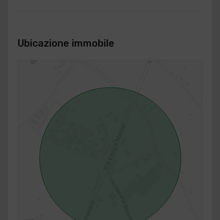
Ubicazione immobile