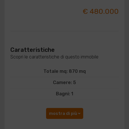
€ 480.000
Caratteristiche
Scopri le caratteristiche di questo immobile
Totale mq: 870 mq
Camere: 5
Bagni: 1
mostra di più