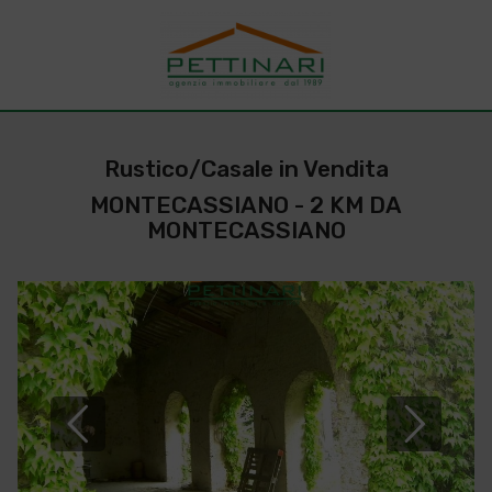
Rustico/Casale in Vendita
MONTECASSIANO - 2 KM DA
MONTECASSIANO