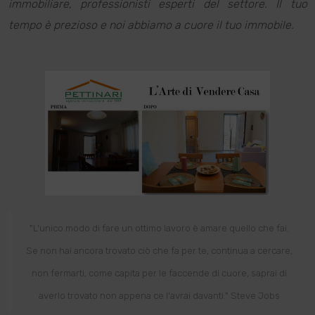
immobiliare, professionisti esperti del settore. Il tuo
tempo è prezioso e noi abbiamo a cuore il tuo immobile.
"L'unico modo di fare un ottimo lavoro è amare quello che fai.
Se non hai ancora trovato ciò che fa per te, continua a cercare,
non fermarti, come capita per le faccende di cuore, saprai di
averlo trovato non appena ce l'avrai davanti." Steve Jobs