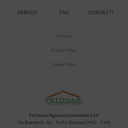
SERVIZI
FAQ
CONTATTI
Sitemap
Privacy Policy
Cookie Policy
Pettinari Agenzia Immobiliare srl
Via Bramante, 65 - Porto Recanati (MC) - P.IVA