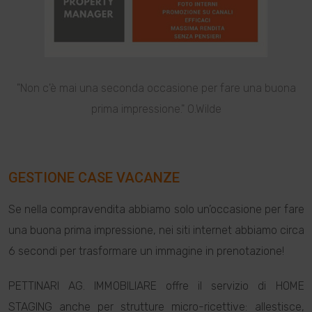
"Non c'è mai una seconda occasione per fare una buona
prima impressione." O.Wilde
GESTIONE CASE VACANZE
Se nella compravendita abbiamo solo un’occasione per fare
una buona prima impressione, nei siti internet abbiamo circa
6 secondi per trasformare un immagine in prenotazione!
PETTINARI AG. IMMOBILIARE offre il servizio di HOME
STAGING anche per strutture micro-ricettive: allestisce,