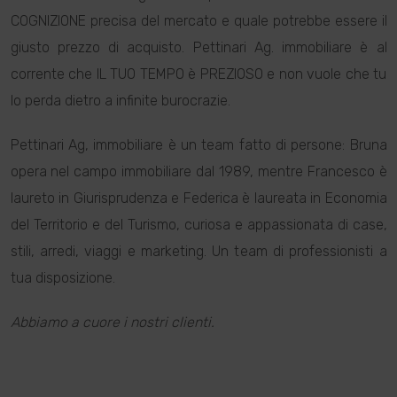
COGNIZIONE precisa del mercato e quale potrebbe essere il
giusto prezzo di acquisto. Pettinari Ag. immobiliare è al
corrente che IL TUO TEMPO è PREZIOSO e non vuole che tu
lo perda dietro a infinite burocrazie.
Pettinari Ag, immobiliare è un team fatto di persone: Bruna
opera nel campo immobiliare dal 1989, mentre Francesco è
laureto in Giurisprudenza e Federica è laureata in Economia
del Territorio e del Turismo, curiosa e appassionata di case,
stili, arredi, viaggi e marketing. Un team di professionisti a
tua disposizione.
Abbiamo a cuore i nostri clienti.