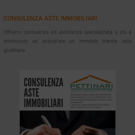
CONSULENZA ASTE IMMOBILIARI
Offriamo consulenza ed assistenza specializzata a chi è
interessato ad acquistare un immobile tramite asta
giudiziaria.