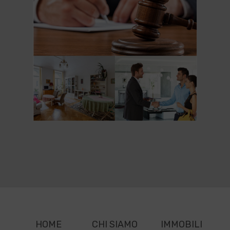
HOME
CHI SIAMO
IMMOBILI