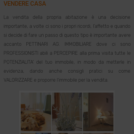
VENDERE CASA
La vendita della propria abitazione è una decisione
importante, a volte ci sono i propri ricordi, l’affetto e quando
si decide di fare un passo di questo tipo è importante avere
accanto PETTINARI AG. IMMOBILIARE dove ci sono
PROFESSIONISTI abili a PERCEPIRE alla prima visita tutte le
POTENZIALITA’ del tuo immobile, in modo da metterle in
evidenza, dando anche consigli pratici su come
VALORIZZARE e proporre l’immobile per la vendita.