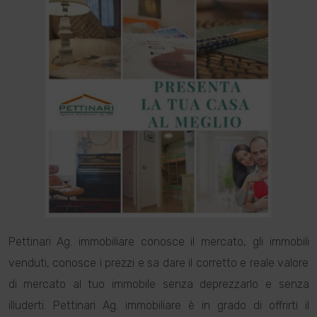
Pettinari Ag. immobiliare conosce il mercato, gli immobili
venduti, conosce i prezzi e sa dare il corretto e reale valore
di mercato al tuo immobile senza deprezzarlo e senza
illuderti. Pettinari Ag. immobiliare è in grado di offrirti il