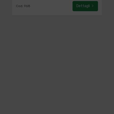
Dettagli
Cod. 968