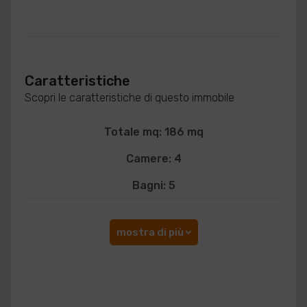
Caratteristiche
Scopri le caratteristiche di questo immobile
Totale mq: 186 mq
Camere: 4
Bagni: 5
mostra di più