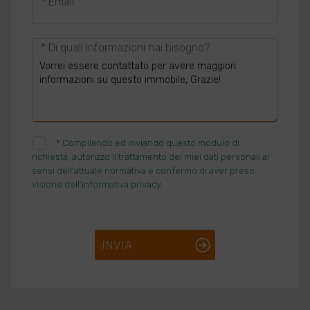
* Email
* Di quali informazioni hai bisogno?
*
Compilando ed inviando questo modulo di
richiesta, autorizzo il trattamento dei miei dati personali ai
sensi dell'attuale normativa e confermo di aver preso
visione dell'informativa privacy.
INVIA