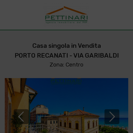
Casa singola in Vendita
PORTO RECANATI - VIA GARIBALDI
Zona: Centro