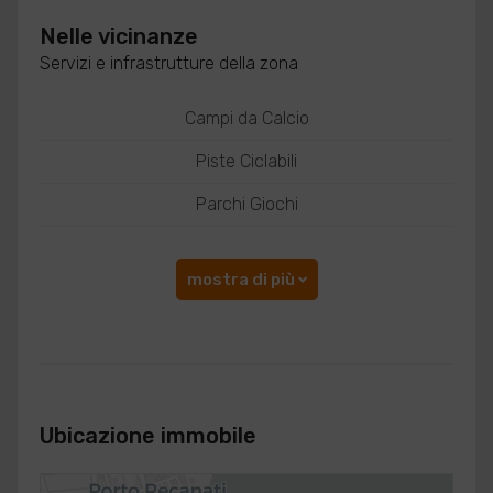
Nelle vicinanze
Servizi e infrastrutture della zona
Campi da Calcio
Piste Ciclabili
Parchi Giochi
mostra di più
Ubicazione immobile