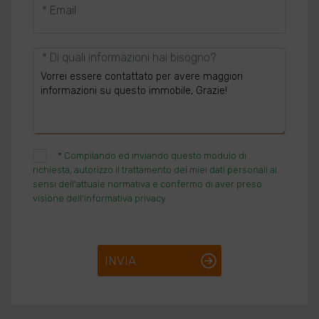
* Email
* Di quali informazioni hai bisogno?
*
Compilando ed inviando questo modulo di
richiesta, autorizzo il trattamento dei miei dati personali ai
sensi dell'attuale normativa e confermo di aver preso
visione dell'informativa privacy.
INVIA