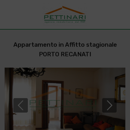
Appartamento in Affitto stagionale
PORTO RECANATI