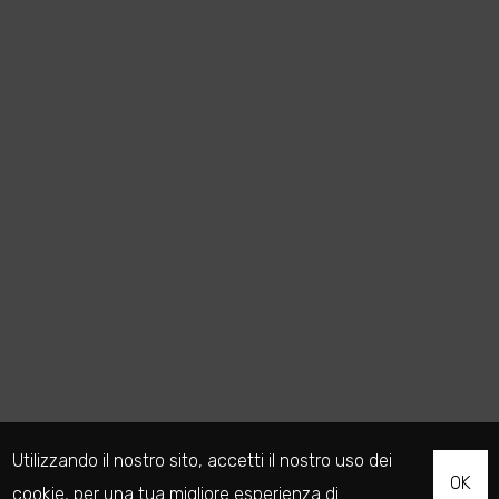
Utilizzando il nostro sito, accetti il nostro uso dei
OK
cookie
, per una tua migliore esperienza di