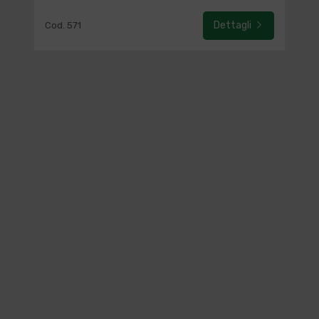
Dettagli
Cod. 571