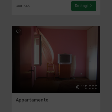
Dettagli
Cod. 843
€ 115.000
Appartamento