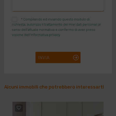
*
Compilando ed inviando questo modulo di
richiesta, autorizzo il trattamento dei miei dati personali ai
sensi dell'attuale normativa e confermo di aver preso
visione dell'informativa privacy.
INVIA
Alcuni immobili che potrebbero interessarti