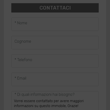
CONTATTACI
* Nome
Cognome
* Telefono
* Email
* Di quali informazioni hai bisogno?