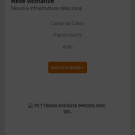
Nelle vicinanze
Servizi e infrastrutture della zona
Campi da Calcio
Parchi Giochi
Asilo
mostra di più