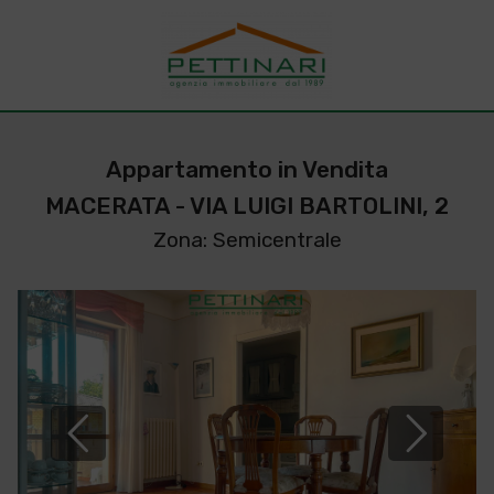
Appartamento in Vendita
MACERATA - VIA LUIGI BARTOLINI, 2
Zona: Semicentrale