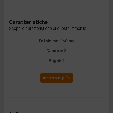
Caratteristiche
Scopri le caratteristiche di questo immobile
Totale mq: 160 mq
Camere: 3
Bagni: 2
mostra di più