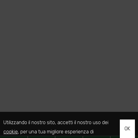
Utilizzando il nostro sito, accetti il nostro uso dei
OK
cookie
, per una tua migliore esperienza di