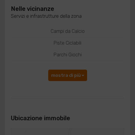
Nelle vicinanze
Servizi e infrastrutture della zona
Campi da Calcio
Piste Ciclabili
Parchi Giochi
mostra di più
Ubicazione immobile