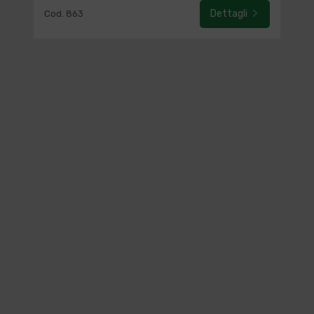
Dettagli
Cod. 863