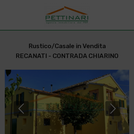
Rustico/Casale in Vendita
RECANATI - CONTRADA CHIARINO