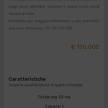
luogo dove rallentare, respirare e creare nuovi ricordi
davanti al mare.
Contattaci per maggiori informazioni o per prenotare
una visita WhatsApp +39 376 031 0129
€ 170.000
Caratteristiche
Scopri le caratteristiche di questo immobile
Totale mq: 52 mq
Camere: 1