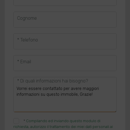
Cognome
* Telefono
* Email
* Di quali informazioni hai bisogno?
*
Compilando ed inviando questo modulo di
richiesta, autorizzo il trattamento dei miei dati personali ai