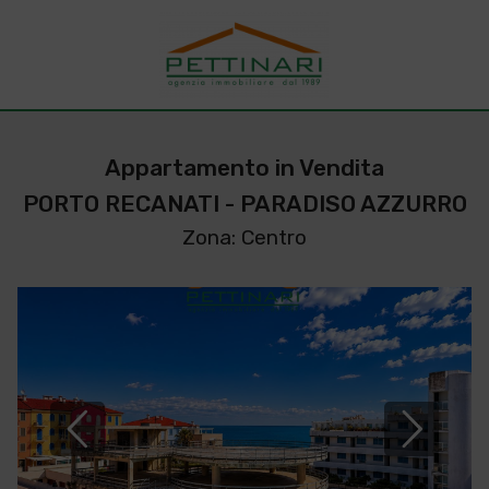
Appartamento in Vendita
PORTO RECANATI - PARADISO AZZURRO
Zona: Centro