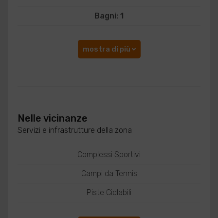
Bagni: 1
mostra di più
Nelle vicinanze
Servizi e infrastrutture della zona
Complessi Sportivi
Campi da Tennis
Piste Ciclabili