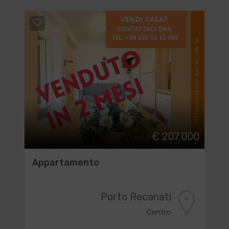
€ 207.000
Appartamento
Porto Recanati
Centro