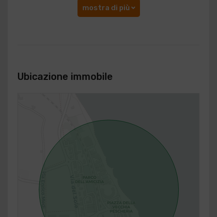
mostra di più
Ubicazione immobile