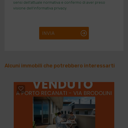
sensi dell'attuale normativa e confermo di aver preso
visione dell'informativa privacy.
INVIA
Alcuni immobili che potrebbero interessarti