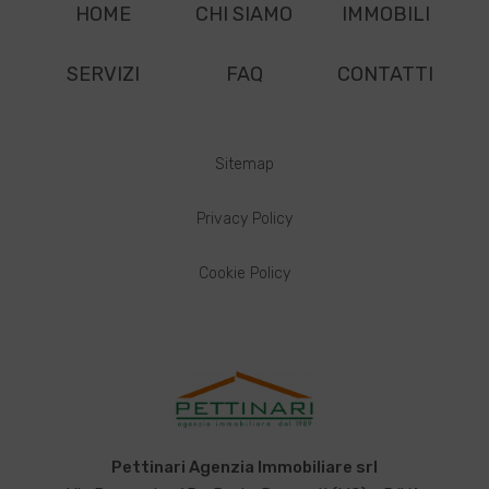
HOME
CHI SIAMO
IMMOBILI
SERVIZI
FAQ
CONTATTI
Sitemap
Privacy Policy
Cookie Policy
Pettinari Agenzia Immobiliare srl