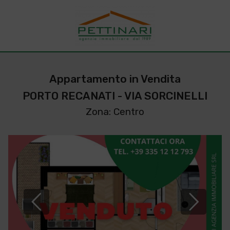
Appartamento in Vendita
PORTO RECANATI - VIA SORCINELLI
Zona: Centro