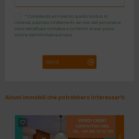
*
Compilando ed inviando questo modulo di
richiesta, autorizzo il trattamento dei miei dati personali ai
sensi dell'attuale normativa e confermo di aver preso
visione dell'informativa privacy.
INVIA
Alcuni immobili che potrebbero interessarti