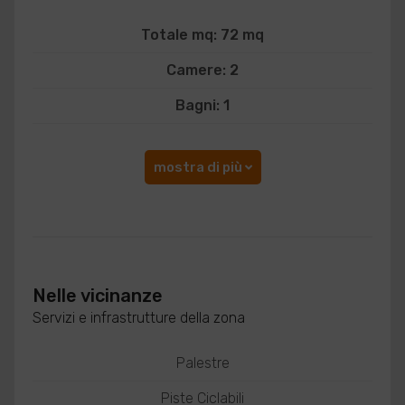
Totale mq: 72 mq
Camere: 2
Bagni: 1
mostra di più
Nelle vicinanze
Servizi e infrastrutture della zona
Palestre
Piste Ciclabili