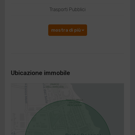
Trasporti Pubblici
mostra di più
Ubicazione immobile