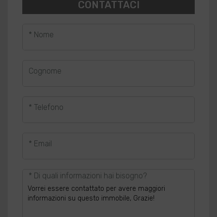
CONTATTACI
* Nome
Cognome
* Telefono
* Email
* Di quali informazioni hai bisogno?